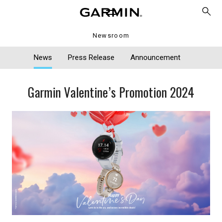
Newsroom
News
Press Release
Announcement
Garmin Valentine’s Promotion 2024