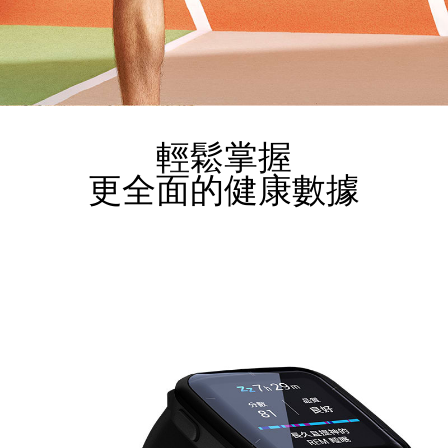
輕鬆掌握
更全面的健康數據