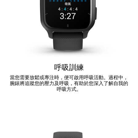
呼吸訓練
當您需要放鬆或專注時，便可啟用呼吸活動。過程中，
腕錶將追蹤您的壓力及呼吸，有助於您深入了解自我的
呼吸方式。