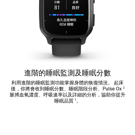
進階的睡眠監測及睡眠分數
利用進階的睡眠監測功能掌握身體的恢復情況。 起床
2
後，你將會收到睡眠分數、睡眠階段分析、Pulse Ox
脈搏血氧濃度、呼吸速率以及詳細的分析，協助你提升
1
睡眠品質
。