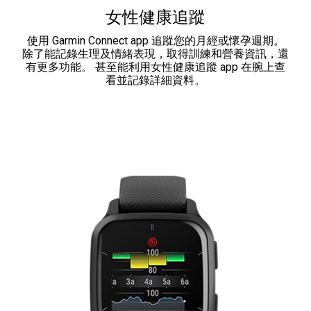
女性健康追蹤
使用 Garmin Connect app 追蹤您的月經或懷孕週期。
除了能記錄生理及情緒表現，取得訓練和營養資訊，還
有更多功能。 甚至能利用女性健康追蹤 app 在腕上查
看並記錄詳細資料。