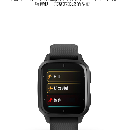
項運動，完整追蹤您的活動。