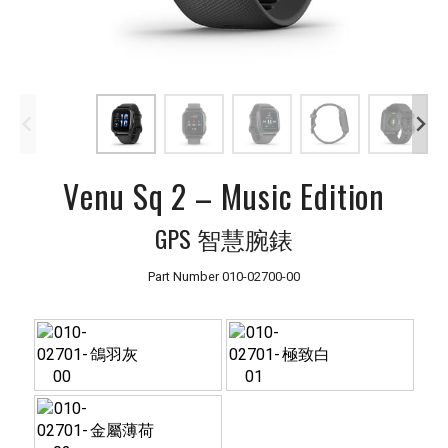
Venu Sq 2 – Music Edition
GPS 智慧腕錶
Part Number
010-02700-00
鴿羽灰
極致白
金屬薄荷