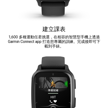
建立課表
1,600 多種運動任君挑選，在相容的智慧型手機上透過
Garmin Connect app 打造您專屬的訓練。完成後即可下
載到手錶。