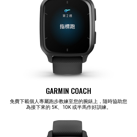
GARMIN COACH
免費下載個人專屬跑步教練至您的腕錶上，隨時協助您
為接下來的 5K、10K 或半馬作好訓練。