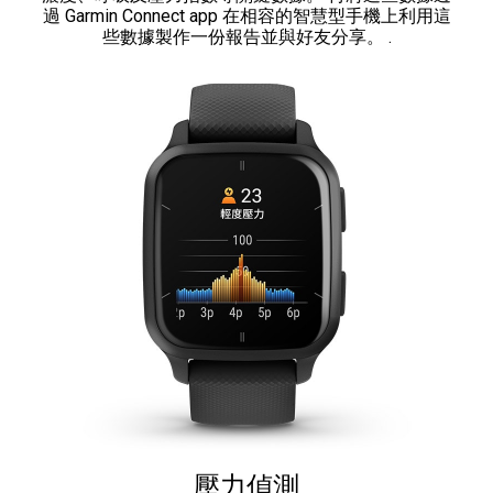
過 Garmin Connect app 在相容的智慧型手機上利用這
些數據製作一份報告並與好友分享。 .
壓力偵測