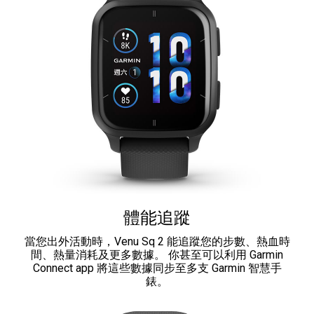
體能追蹤
當您出外活動時，Venu Sq 2 能追蹤您的步數、熱血時
間、熱量消耗及更多數據。 你甚至可以利用 Garmin
Connect app 將這些數據同步至多支 Garmin 智慧手
錶。